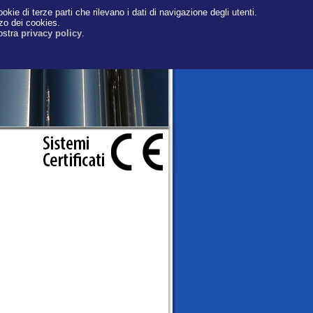
okie di terze parti che rilevano i dati di navigazione degli utenti.
zzo dei cookies.
nostra
privacy policy
.